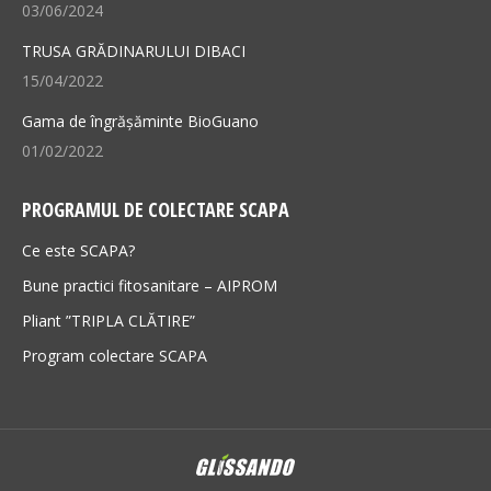
03/06/2024
TRUSA GRĂDINARULUI DIBACI
15/04/2022
Gama de îngrășăminte BioGuano
01/02/2022
PROGRAMUL DE COLECTARE SCAPA
Ce este SCAPA?
Bune practici fitosanitare – AIPROM
Pliant ”TRIPLA CLĂTIRE”
Program colectare SCAPA