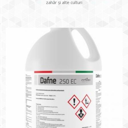
zahăr şi alte culturi