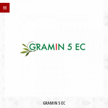
GRAMIN 5 EC