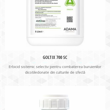
GOLTIX 700 SC
Erbicid sistemic selectiv pentru combaterea buruienilor
dicotiledonate din culturile de sfeclă