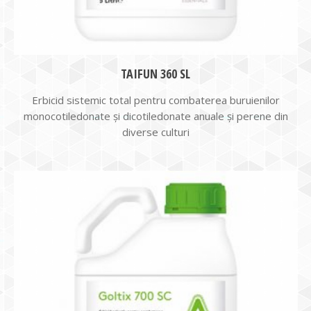
TAIFUN 360 SL
Erbicid sistemic total pentru combaterea buruienilor
monocotiledonate și dicotiledonate anuale și perene din
diverse culturi