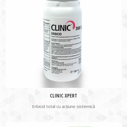
CLINIC XPERT
Erbicid total cu acţiune sistemică