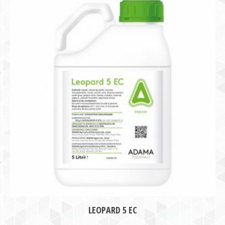
LEOPARD 5 EC