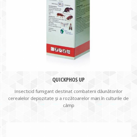
QUICKPHOS UP
Insecticid fumigant destinat combaterii dăunătorilor
cerealelor depozitate și a rozătoarelor mari în culturile de
câmp