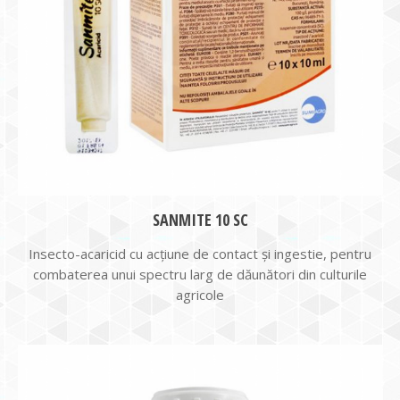
SANMITE 10 SC
Insecto-acaricid cu acţiune de contact şi ingestie, pentru
combaterea unui spectru larg de dăunători din culturile
agricole