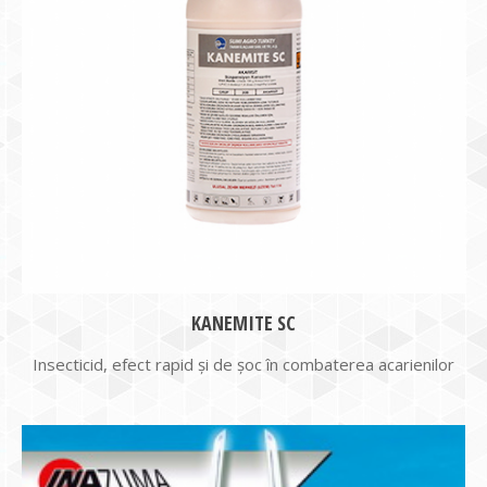
KANEMITE SC
Insecticid, efect rapid și de șoc în combaterea acarienilor