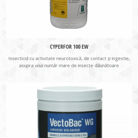
CYPERFOR 100 EW
Insecticid cu activitate neurotoxică, de contact și ingestie,
asupra unui număr mare de insecte dăunătoare