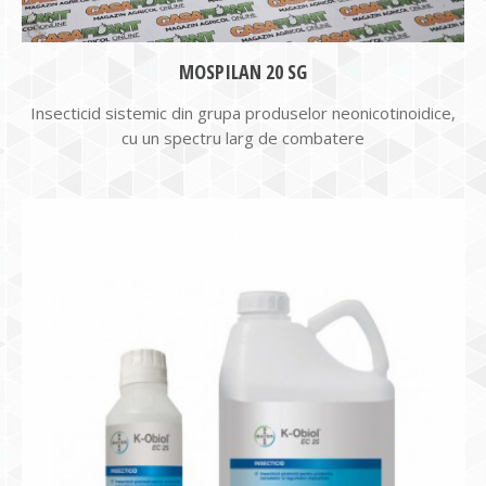
MOSPILAN 20 SG
Insecticid sistemic din grupa produselor neonicotinoidice,
cu un spectru larg de combatere