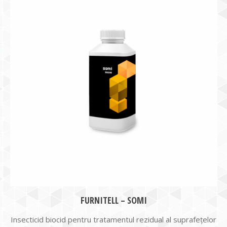
FURNITELL – SOMI
Insecticid biocid pentru tratamentul rezidual al suprafeţelor