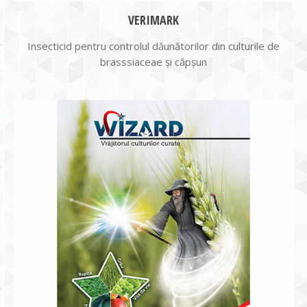
VERIMARK
Insecticid pentru controlul dăunătorilor din culturile de
brasssiaceae și căpșun