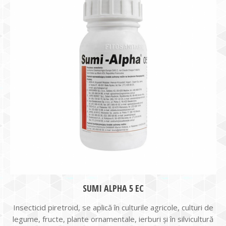
SUMI ALPHA 5 EC
Insecticid piretroid, se aplică în culturile agricole, culturi de
legume, fructe, plante ornamentale, ierburi și în silvicultură