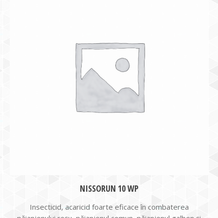
NISSORUN 10 WP
Insecticid, acaricid foarte eficace în combaterea