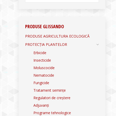
PRODUSE GLISSANDO
PRODUSE AGRICULTURA ECOLOGICĂ
PROTECȚIA PLANTELOR
Erbicide
Insecticide
Moluscocide
Nematocide
Fungicide
Tratament semințe
Regulatori de creștere
Adjuvanți
Programe tehnologice