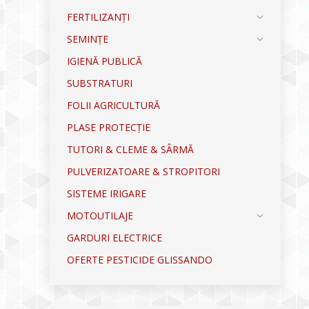
FERTILIZANȚI
SEMINȚE
IGIENĂ PUBLICĂ
SUBSTRATURI
FOLII AGRICULTURĂ
PLASE PROTECȚIE
TUTORI & CLEME & SÂRMĂ
PULVERIZATOARE & STROPITORI
SISTEME IRIGARE
MOTOUTILAJE
GARDURI ELECTRICE
OFERTE PESTICIDE GLISSANDO