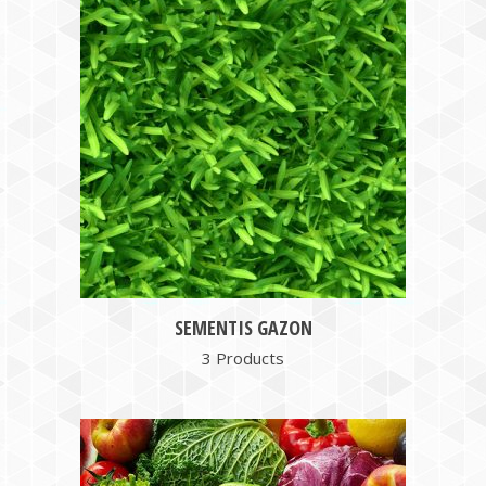
SEMENTIS GAZON
3 Products