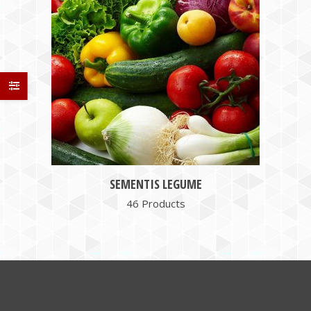
SEMENTIS LEGUME
46 Products