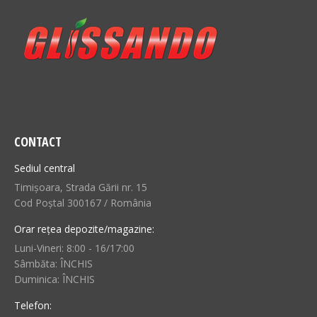
CONTACT
Sediul central
Timișoara, Strada Gării nr. 15
Cod Poștal 300167 / România
Orar rețea depozite/magazine:
Luni-Vineri: 8:00 - 16/17:00
Sâmbăta: ÎNCHIS
Duminica: ÎNCHIS
Telefon: