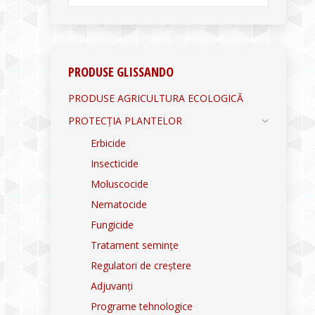
PRODUSE GLISSANDO
PRODUSE AGRICULTURA ECOLOGICĂ
PROTECȚIA PLANTELOR
Erbicide
Insecticide
Moluscocide
Nematocide
Fungicide
Tratament semințe
Regulatori de creștere
Adjuvanți
Programe tehnologice