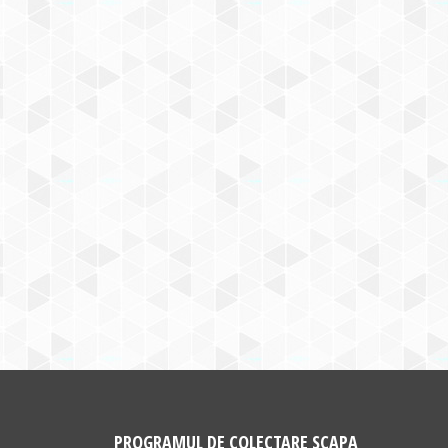
PROGRAMUL DE COLECTARE SCAPA