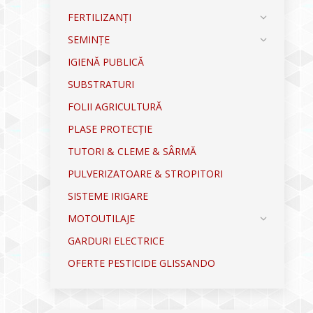
FERTILIZANȚI
SEMINȚE
IGIENĂ PUBLICĂ
SUBSTRATURI
FOLII AGRICULTURĂ
PLASE PROTECȚIE
TUTORI & CLEME & SÂRMĂ
PULVERIZATOARE & STROPITORI
SISTEME IRIGARE
MOTOUTILAJE
GARDURI ELECTRICE
OFERTE PESTICIDE GLISSANDO