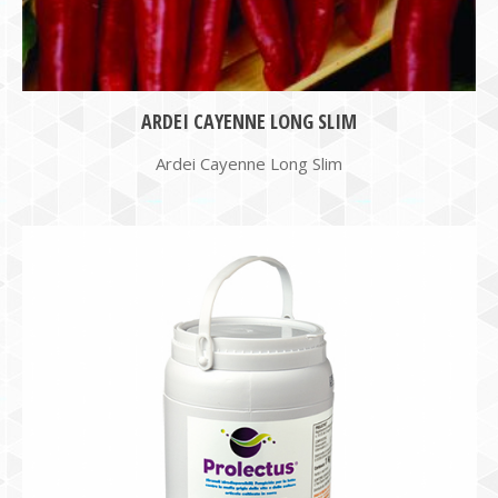
ARDEI CAYENNE LONG SLIM
Ardei Cayenne Long Slim