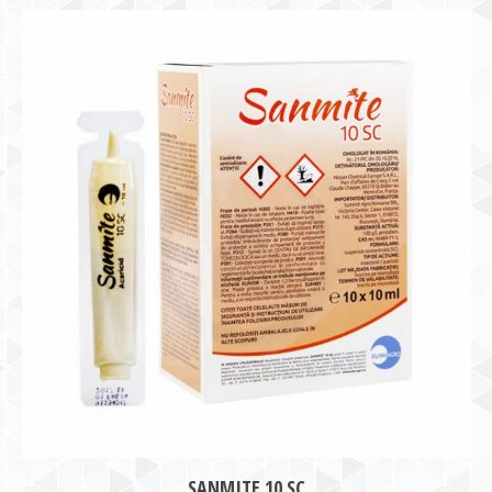
SANMITE 10 SC