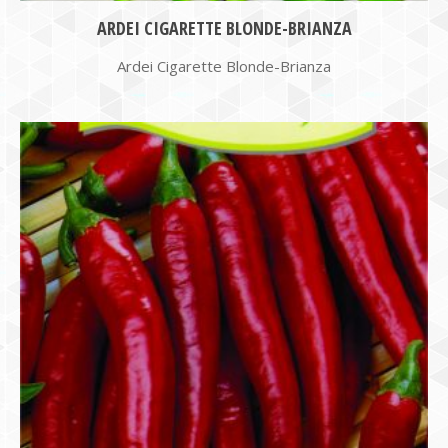
ARDEI CIGARETTE BLONDE-BRIANZA
Ardei Cigarette Blonde-Brianza