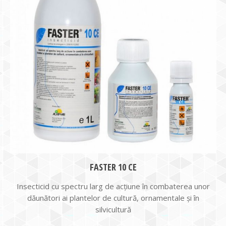
FASTER 10 CE
Insecticid cu spectru larg de acţiune în combaterea unor
dăunători ai plantelor de cultură, ornamentale şi în
silvicultură