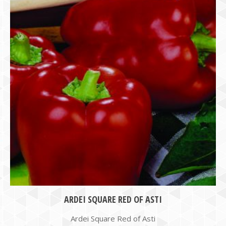
ARDEI SQUARE RED OF ASTI
Ardei Square Red of Asti