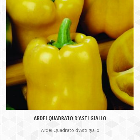
ARDEI QUADRATO D’ASTI GIALLO
Ardei Quadrato d’Asti giallo