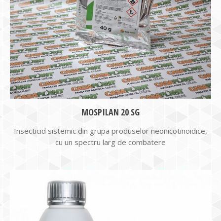
MOSPILAN 20 SG
Insecticid sistemic din grupa produselor neonicotinoidice,
cu un spectru larg de combatere