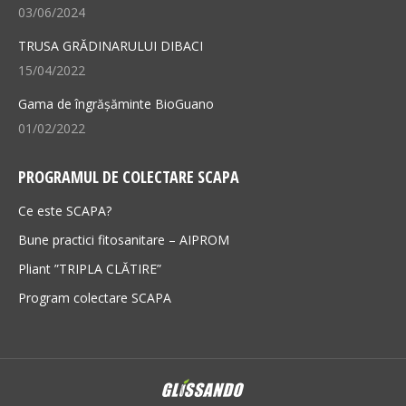
03/06/2024
TRUSA GRĂDINARULUI DIBACI
15/04/2022
Gama de îngrășăminte BioGuano
01/02/2022
PROGRAMUL DE COLECTARE SCAPA
Ce este SCAPA?
Bune practici fitosanitare – AIPROM
Pliant ”TRIPLA CLĂTIRE”
Program colectare SCAPA