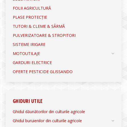
FOLII AGRICULTURĂ
PLASE PROTECȚIE
TUTORI & CLEME & SÂRMĂ
PULVERIZATOARE & STROPITORI
SISTEME IRIGARE
MOTOUTILAJE
GARDURI ELECTRICE
OFERTE PESTICIDE GLISSANDO
GHIDURI UTILE
Ghidul dăunătorilor din culturile agricole
Ghidul buruienilor din culturile agricole