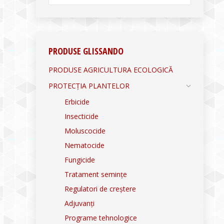
PRODUSE GLISSANDO
PRODUSE AGRICULTURA ECOLOGICĂ
PROTECȚIA PLANTELOR
Erbicide
Insecticide
Moluscocide
Nematocide
Fungicide
Tratament semințe
Regulatori de creștere
Adjuvanți
Programe tehnologice