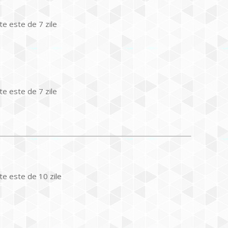
te este de 7 zile
te este de 7 zile
nte este de 10 zile