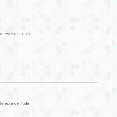
nte este de 10 zile
te este de 7 zile