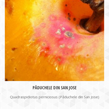
PĂDUCHELE DIN SAN JOSE
Quadraspidiotus perniciosus (Păduchele din San Jose)