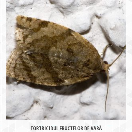
TORTRICIDUL FRUCTELOR DE VARĂ