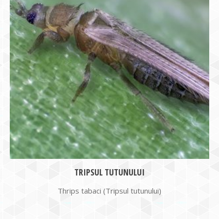
TRIPSUL TUTUNULUI
Thrips tabaci (Tripsul tutunului)