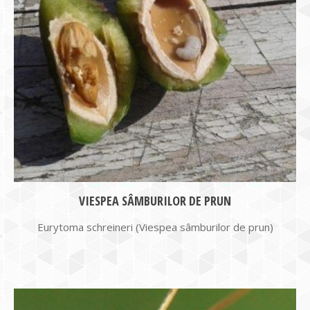
VIESPEA SÂMBURILOR DE PRUN
Eurytoma schreineri (Viespea sâmburilor de prun)