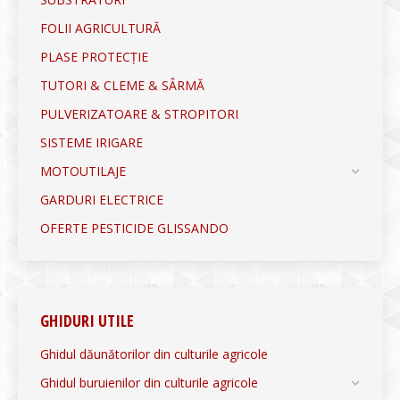
FOLII AGRICULTURĂ
PLASE PROTECȚIE
TUTORI & CLEME & SÂRMĂ
PULVERIZATOARE & STROPITORI
SISTEME IRIGARE
MOTOUTILAJE
GARDURI ELECTRICE
OFERTE PESTICIDE GLISSANDO
GHIDURI UTILE
Ghidul dăunătorilor din culturile agricole
Ghidul buruienilor din culturile agricole