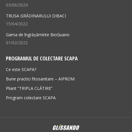
03/06/2024
TRUSA GRĂDINARULUI DIBACI
15/04/2022
Gama de îngrășăminte BioGuano
01/02/2022
PROGRAMUL DE COLECTARE SCAPA
Ce este SCAPA?
Bune practici fitosanitare – AIPROM
Pliant ”TRIPLA CLĂTIRE”
Program colectare SCAPA