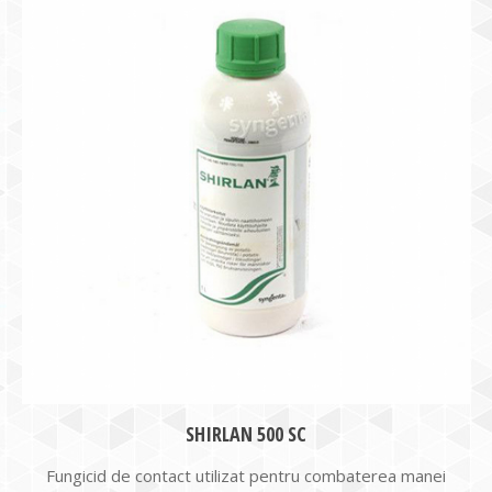
SHIRLAN 500 SC
Fungicid de contact utilizat pentru combaterea manei