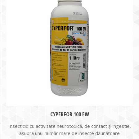
CYPERFOR 100 EW
Insecticid cu activitate neurotoxică, de contact și ingestie,
asupra unui număr mare de insecte dăunătoare