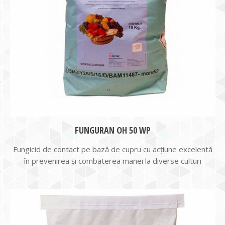
FUNGURAN OH 50 WP
Fungicid de contact pe bază de cupru cu acţiune excelentă
în prevenirea şi combaterea manei la diverse culturi