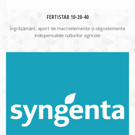
FERTISTAR 10-20-40
Îngrășământ, aport de macroelemente și oligoelemente
indispensabile culturilor agricole