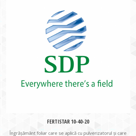
FERTISTAR 10-40-20
Îngrășământ foliar care se aplică cu pulverizatorul și care