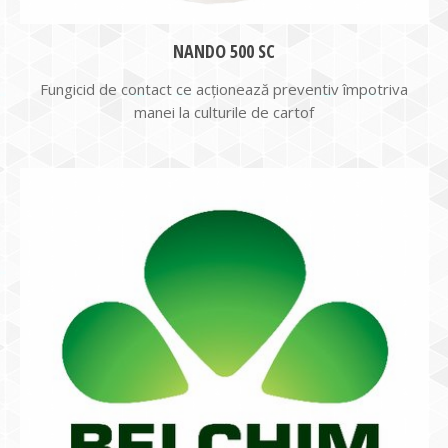
NANDO 500 SC
Fungicid de contact ce acţionează preventiv împotriva
manei la culturile de cartof