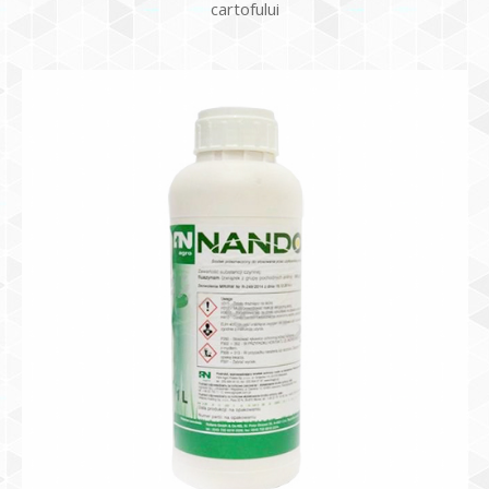
cartofului