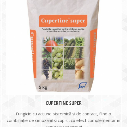
CUPERTINE SUPER
Fungicid cu acţiune sistemică şi de contact, fiind o
combinaţie de cimoxanil şi cupru, cu efect complementar în
combaterea manei