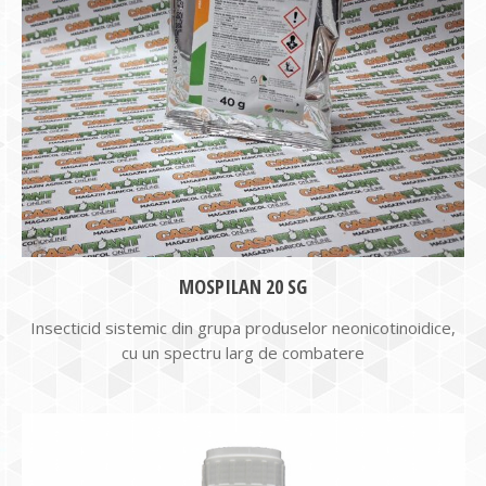
MOSPILAN 20 SG
Insecticid sistemic din grupa produselor neonicotinoidice,
cu un spectru larg de combatere