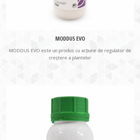
MODDUS EVO
MODDUS EVO este un produs cu acţiune de regulator de
creștere a plantelor