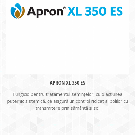
APRON XL 350 ES
Fungicid pentru tratamentul semințelor, cu o acțiunea
puternic sistemică, ce asigură un control ridicat al bolilor cu
transmitere prin sămânță și sol