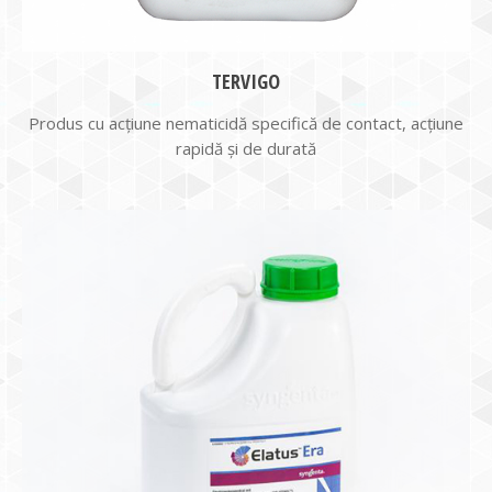
TERVIGO
Produs cu acțiune nematicidă specifică de contact, acțiune
rapidă și de durată