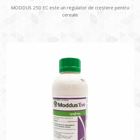
MODDUS 250 EC este un regulator de creştere pentru
cereale