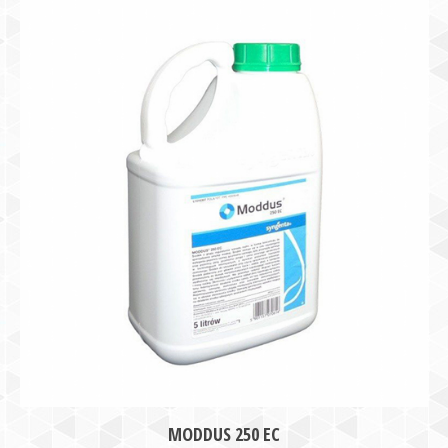
MODDUS 250 EC