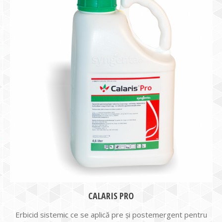
CALARIS PRO
Erbicid sistemic ce se aplică pre și postemergent pentru