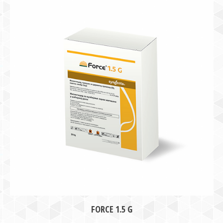
FORCE 1.5 G