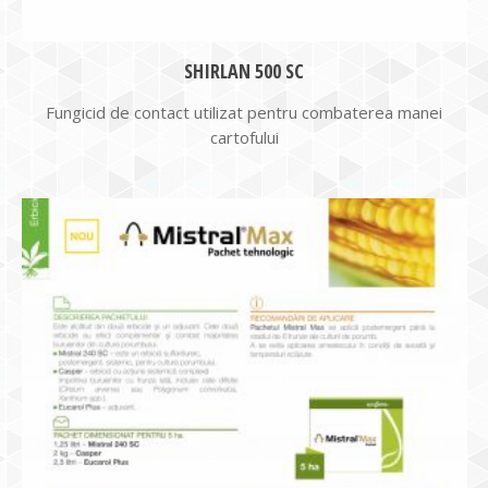
SHIRLAN 500 SC
Fungicid de contact utilizat pentru combaterea manei
cartofului