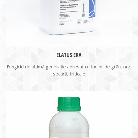
ELATUS ERA
Fungicid de ultimă generaţie adresat culturilor de grâu, orz,
secară, triticale