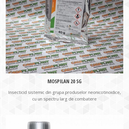
MOSPILAN 20 SG
Insecticid sistemic din grupa produselor neonicotinoidice,
cu un spectru larg de combatere