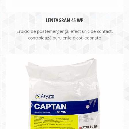
LENTAGRAN 45 WP
Erbicid de postemergență, efect unic de contact,
controlează buruienile dicotiledonate