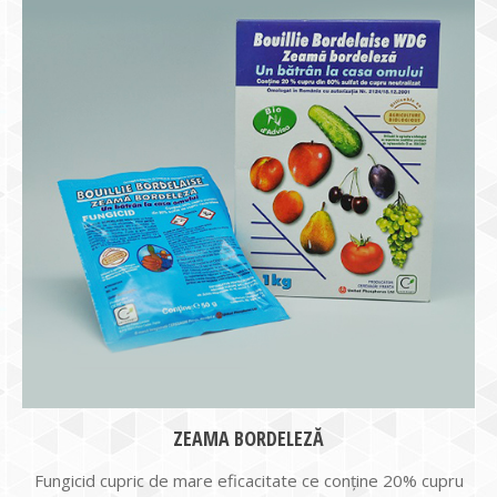
ZEAMA BORDELEZĂ
Fungicid cupric de mare eficacitate ce conține 20% cupru