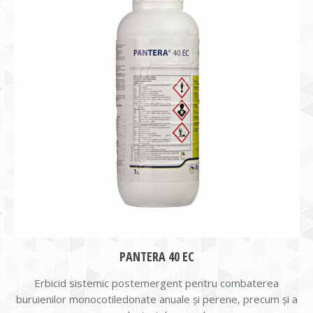
PANTERA 40 EC
Erbicid sistemic postemergent pentru combaterea
buruienilor monocotiledonate anuale și perene, precum și a