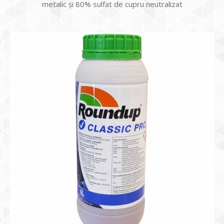
metalic și 80% sulfat de cupru neutralizat