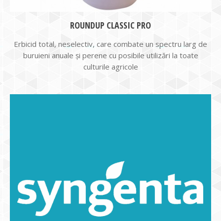
ROUNDUP CLASSIC PRO
Erbicid total, neselectiv, care combate un spectru larg de
buruieni anuale şi perene cu posibile utilizări la toate
culturile agricole