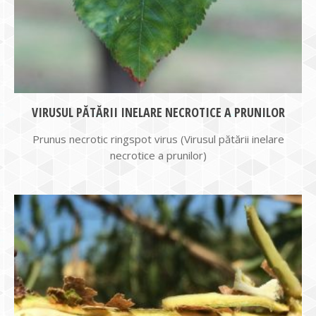
VIRUSUL PĂTĂRII INELARE NECROTICE A PRUNILOR
Prunus necrotic ringspot virus (Virusul pătării inelare
necrotice a prunilor)