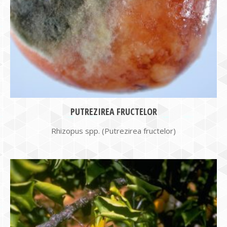
PUTREZIREA FRUCTELOR
Rhizopus spp. (Putrezirea fructelor)