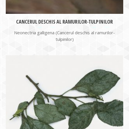
CANCERUL DESCHIS AL RAMURILOR-TULPINILOR
Neonectria galligena (Cancerul deschis al ramurilor-
tulpinilor)