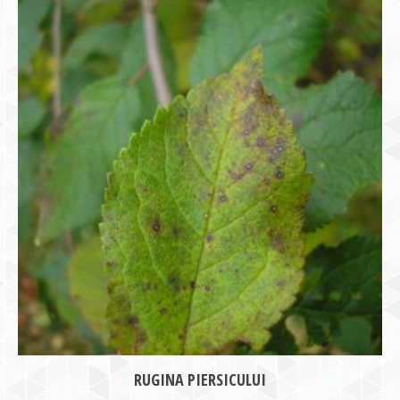
RUGINA PIERSICULUI