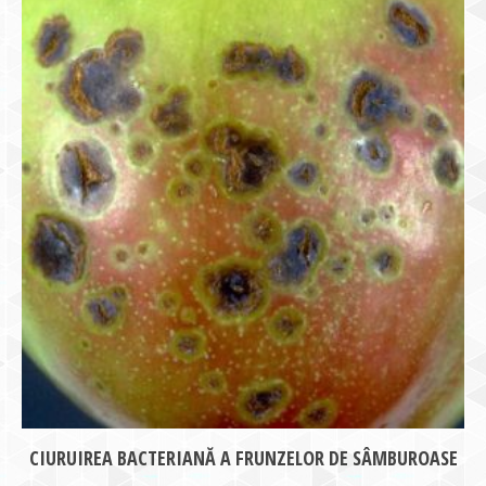
CIURUIREA BACTERIANĂ A FRUNZELOR DE SÂMBUROASE