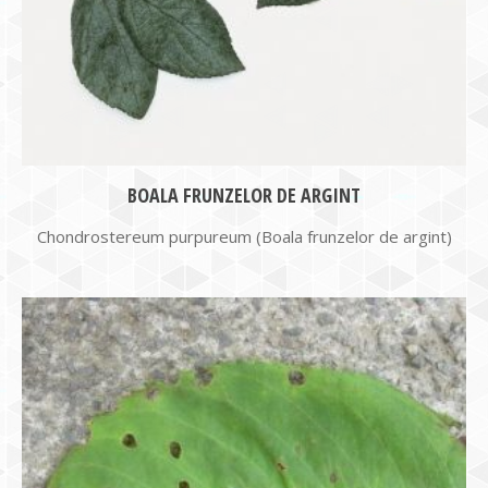
BOALA FRUNZELOR DE ARGINT
Chondrostereum purpureum (Boala frunzelor de argint)