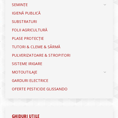
SEMINȚE
IGIENĂ PUBLICĂ
SUBSTRATURI
FOLII AGRICULTURĂ
PLASE PROTECȚIE
TUTORI & CLEME & SÂRMĂ
PULVERIZATOARE & STROPITORI
SISTEME IRIGARE
MOTOUTILAJE
GARDURI ELECTRICE
OFERTE PESTICIDE GLISSANDO
GHIDURI UTILE