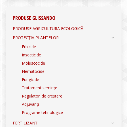
PRODUSE GLISSANDO
PRODUSE AGRICULTURA ECOLOGICĂ
PROTECȚIA PLANTELOR
Erbicide
Insecticide
Moluscocide
Nematocide
Fungicide
Tratament semințe
Regulatori de creștere
Adjuvanți
Programe tehnologice
FERTILIZANȚI