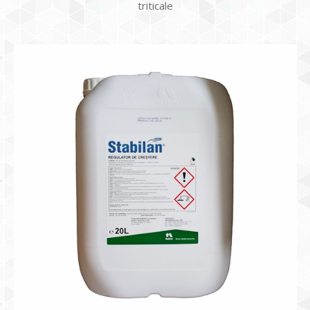
triticale