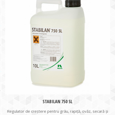
STABILAN 750 SL
Regulator de creștere pentru grâu, rapiță, ovăz, secară și