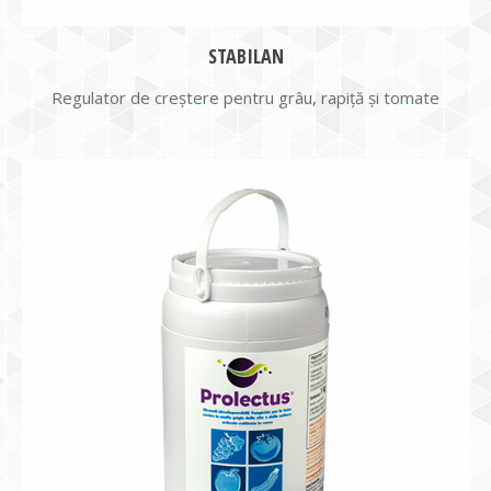
STABILAN
Regulator de creștere pentru grâu, rapiță și tomate