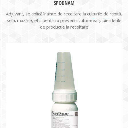
SPODNAM
Adjuvant, se aplică înainte de recoltare la culturile de rapiţă,
soia, mazăre, etc. pentru a preveni scuturarea și pierderile
de producţie la recoltare