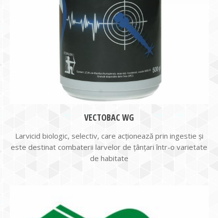
VECTOBAC WG
Larvicid biologic, selectiv, care acționează prin ingestie și
este destinat combaterii larvelor de țânțari într-o varietate
de habitate