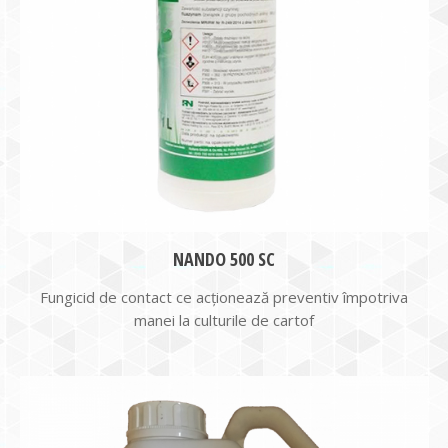
NANDO 500 SC
Fungicid de contact ce acţionează preventiv împotriva
manei la culturile de cartof