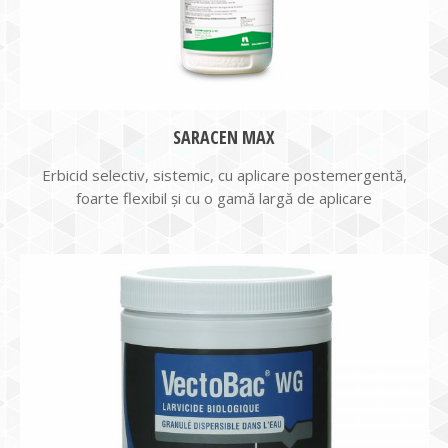
SARACEN MAX
Erbicid selectiv, sistemic, cu aplicare postemergentă,
foarte flexibil și cu o gamă largă de aplicare