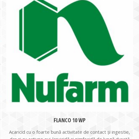
FLANCO 10 WP
Acaricid cu o foarte bună activitate de contact și ingestie,