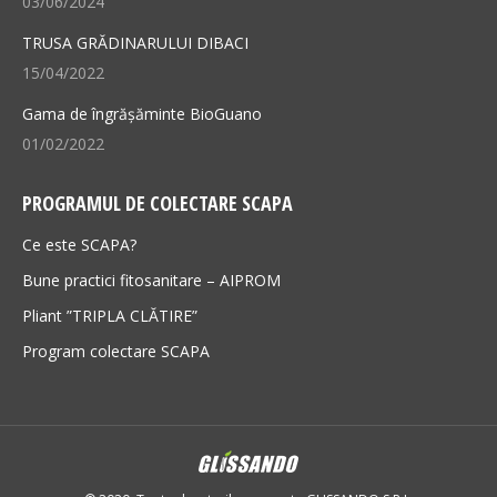
03/06/2024
TRUSA GRĂDINARULUI DIBACI
15/04/2022
Gama de îngrășăminte BioGuano
01/02/2022
PROGRAMUL DE COLECTARE SCAPA
Ce este SCAPA?
Bune practici fitosanitare – AIPROM
Pliant ”TRIPLA CLĂTIRE”
Program colectare SCAPA