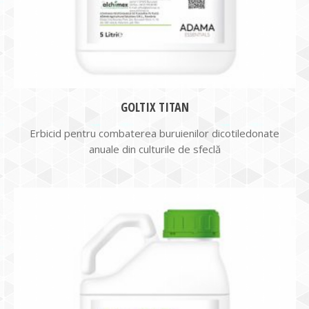
GOLTIX TITAN
Erbicid pentru combaterea buruienilor dicotiledonate
anuale din culturile de sfeclă