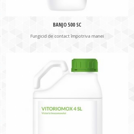
BANJO 500 SC
Fungicid de contact împotriva manei