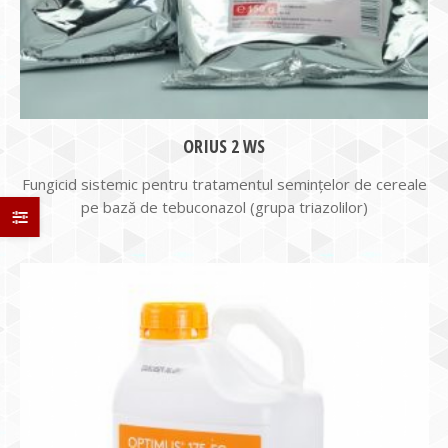
ORIUS 2 WS
Fungicid sistemic pentru tratamentul seminţelor de cereale
pe bază de tebuconazol (grupa triazolilor)