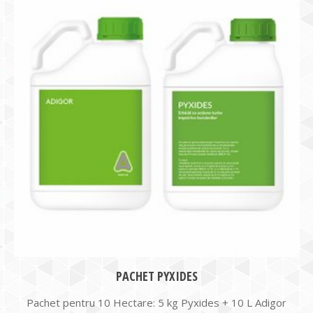
PACHET PYXIDES
Pachet pentru 10 Hectare: 5 kg Pyxides + 10 L Adigor