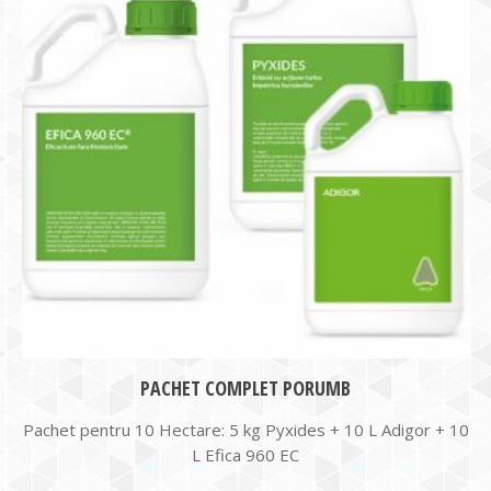
PACHET COMPLET PORUMB
Pachet pentru 10 Hectare: 5 kg Pyxides + 10 L Adigor + 10
L Efica 960 EC