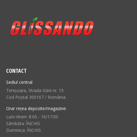
CONTACT
Sediul central
Timișoara, Strada Gării nr. 15
Cod Poștal 300167 / România
Orar rețea depozite/magazine:
Luni-Vineri: 8:00 - 16/17:00
Sâmbăta: ÎNCHIS
Duminica: ÎNCHIS