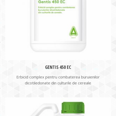
GENTIS 450 EC
Erbicid complex pentru combaterea buruienilor
dicotiledonate din culturile de cereale