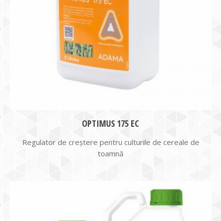
OPTIMUS 175 EC
Regulator de creștere pentru culturile de cereale de
toamnă