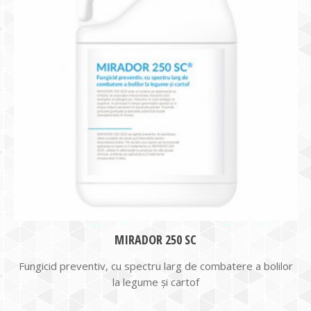
MIRADOR 250 SC
Fungicid preventiv, cu spectru larg de combatere a bolilor
la legume și cartof