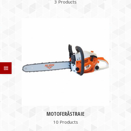
3 Products
MOTOFERĂSTRAIE
10 Products