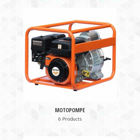
MOTOPOMPE
6 Products