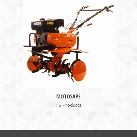
MOTOSAPE
15 Products