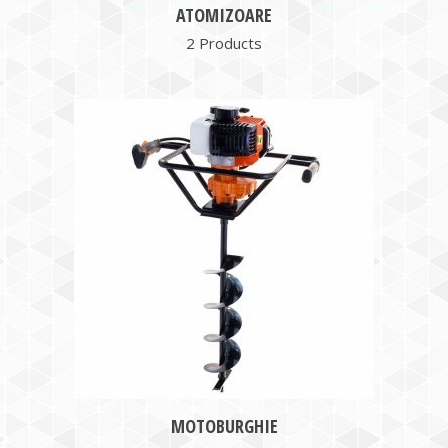
ATOMIZOARE
2 Products
MOTOBURGHIE