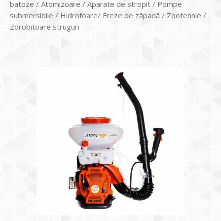
batoze / Atomizoare / Aparate de stropit / Pompe
submersibile / Hidrofoare/ Freze de zăpadă / Zootehnie /
Zdrobitoare struguri