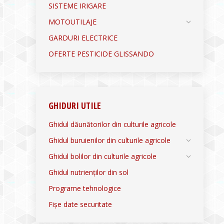
SISTEME IRIGARE
MOTOUTILAJE
GARDURI ELECTRICE
OFERTE PESTICIDE GLISSANDO
GHIDURI UTILE
Ghidul dăunătorilor din culturile agricole
Ghidul buruienilor din culturile agricole
Ghidul bolilor din culturile agricole
Ghidul nutrienților din sol
Programe tehnologice
Fișe date securitate