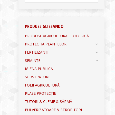
PRODUSE GLISSANDO
PRODUSE AGRICULTURA ECOLOGICĂ
PROTECȚIA PLANTELOR
FERTILIZANȚI
SEMINȚE
IGIENĂ PUBLICĂ
SUBSTRATURI
FOLII AGRICULTURĂ
PLASE PROTECȚIE
TUTORI & CLEME & SÂRMĂ
PULVERIZATOARE & STROPITORI