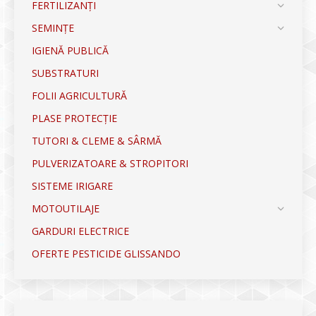
FERTILIZANȚI
SEMINȚE
IGIENĂ PUBLICĂ
SUBSTRATURI
FOLII AGRICULTURĂ
PLASE PROTECȚIE
TUTORI & CLEME & SÂRMĂ
PULVERIZATOARE & STROPITORI
SISTEME IRIGARE
MOTOUTILAJE
GARDURI ELECTRICE
OFERTE PESTICIDE GLISSANDO