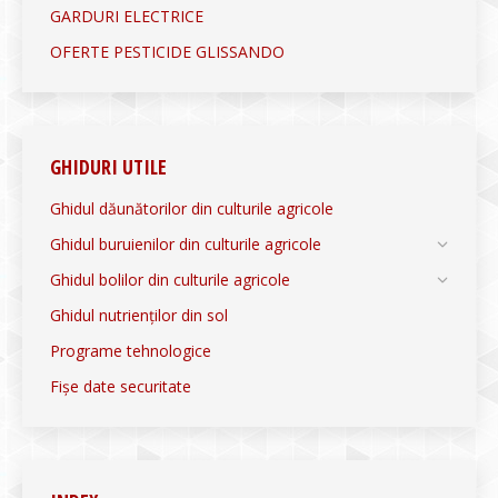
GARDURI ELECTRICE
OFERTE PESTICIDE GLISSANDO
GHIDURI UTILE
Ghidul dăunătorilor din culturile agricole
Ghidul buruienilor din culturile agricole
Ghidul bolilor din culturile agricole
Ghidul nutrienților din sol
Programe tehnologice
Fișe date securitate