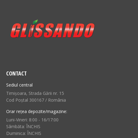
CONTACT
Sediul central
Timișoara, Strada Gării nr. 15
Cod Poștal 300167 / România
Orar rețea depozite/magazine:
Luni-Vineri: 8:00 - 16/17:00
Sâmbăta: ÎNCHIS
Duminica: ÎNCHIS