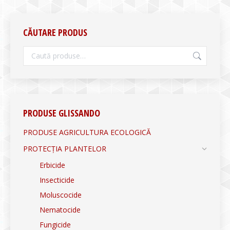
CĂUTARE PRODUS
PRODUSE GLISSANDO
PRODUSE AGRICULTURA ECOLOGICĂ
PROTECȚIA PLANTELOR
Erbicide
Insecticide
Moluscocide
Nematocide
Fungicide