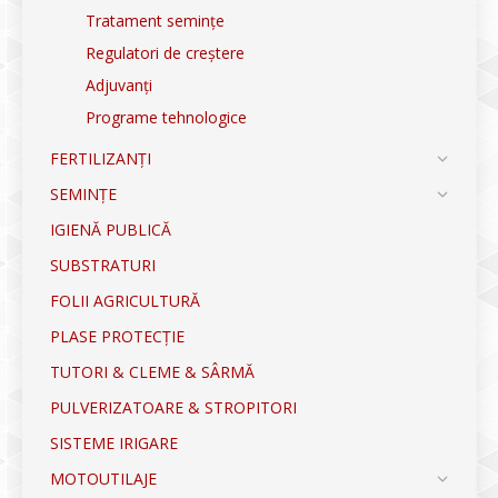
Tratament semințe
Regulatori de creștere
Adjuvanți
Programe tehnologice
FERTILIZANȚI
SEMINȚE
IGIENĂ PUBLICĂ
SUBSTRATURI
FOLII AGRICULTURĂ
PLASE PROTECȚIE
TUTORI & CLEME & SÂRMĂ
PULVERIZATOARE & STROPITORI
SISTEME IRIGARE
MOTOUTILAJE