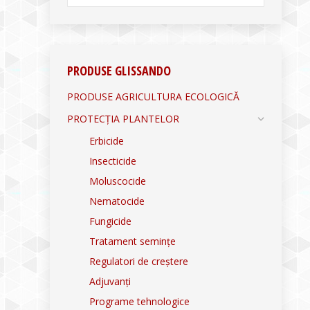
PRODUSE GLISSANDO
PRODUSE AGRICULTURA ECOLOGICĂ
PROTECȚIA PLANTELOR
Erbicide
Insecticide
Moluscocide
Nematocide
Fungicide
Tratament semințe
Regulatori de creștere
Adjuvanți
Programe tehnologice