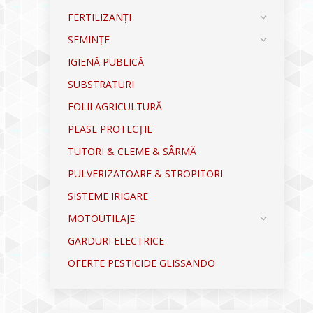
FERTILIZANȚI
SEMINȚE
IGIENĂ PUBLICĂ
SUBSTRATURI
FOLII AGRICULTURĂ
PLASE PROTECȚIE
TUTORI & CLEME & SÂRMĂ
PULVERIZATOARE & STROPITORI
SISTEME IRIGARE
MOTOUTILAJE
GARDURI ELECTRICE
OFERTE PESTICIDE GLISSANDO