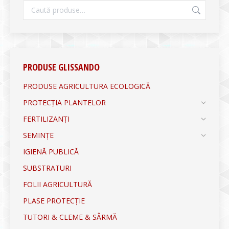
PRODUSE GLISSANDO
PRODUSE AGRICULTURA ECOLOGICĂ
PROTECȚIA PLANTELOR
FERTILIZANȚI
SEMINȚE
IGIENĂ PUBLICĂ
SUBSTRATURI
FOLII AGRICULTURĂ
PLASE PROTECȚIE
TUTORI & CLEME & SÂRMĂ