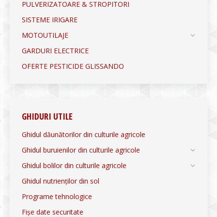
PULVERIZATOARE & STROPITORI
SISTEME IRIGARE
MOTOUTILAJE
GARDURI ELECTRICE
OFERTE PESTICIDE GLISSANDO
GHIDURI UTILE
Ghidul dăunătorilor din culturile agricole
Ghidul buruienilor din culturile agricole
Ghidul bolilor din culturile agricole
Ghidul nutrienților din sol
Programe tehnologice
Fișe date securitate