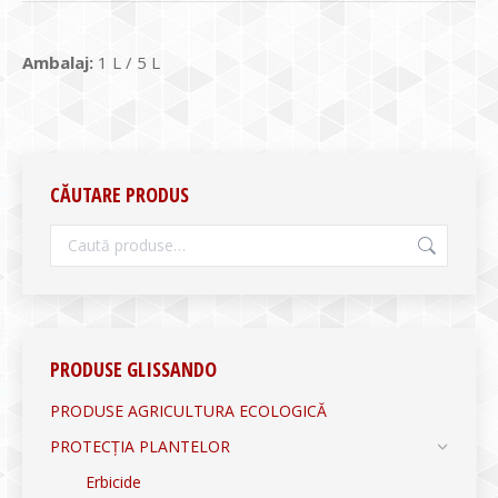
Ambalaj:
1 L / 5 L
CĂUTARE PRODUS
PRODUSE GLISSANDO
PRODUSE AGRICULTURA ECOLOGICĂ
PROTECȚIA PLANTELOR
Erbicide