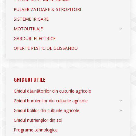
PULVERIZATOARE & STROPITORI
SISTEME IRIGARE
MOTOUTILAJE
GARDURI ELECTRICE
OFERTE PESTICIDE GLISSANDO
GHIDURI UTILE
Ghidul dăunătorilor din culturile agricole
Ghidul buruienilor din culturile agricole
Ghidul bolilor din culturile agricole
Ghidul nutrienților din sol
Programe tehnologice