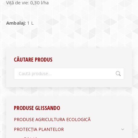
Viță de vie: 0,30 l/ha
Ambalaj:
1 L
CĂUTARE PRODUS
PRODUSE GLISSANDO
PRODUSE AGRICULTURA ECOLOGICĂ
PROTECȚIA PLANTELOR