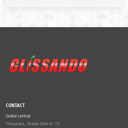
CONTACT
Sediul central
Timișoara, Strada Gării nr. 15