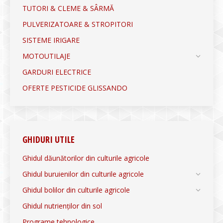
TUTORI & CLEME & SÂRMĂ
PULVERIZATOARE & STROPITORI
SISTEME IRIGARE
MOTOUTILAJE
GARDURI ELECTRICE
OFERTE PESTICIDE GLISSANDO
GHIDURI UTILE
Ghidul dăunătorilor din culturile agricole
Ghidul buruienilor din culturile agricole
Ghidul bolilor din culturile agricole
Ghidul nutrienților din sol
Programe tehnologice