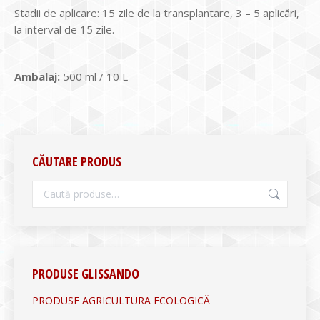
Stadii de aplicare: 15 zile de la transplantare, 3 – 5 aplicări,
la interval de 15 zile.
Ambalaj:
500 ml / 10 L
CĂUTARE PRODUS
PRODUSE GLISSANDO
PRODUSE AGRICULTURA ECOLOGICĂ