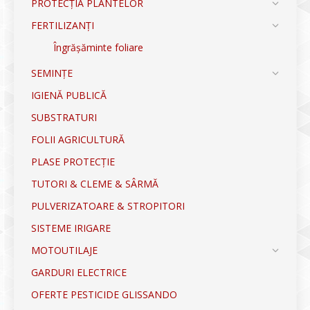
PROTECȚIA PLANTELOR
FERTILIZANȚI
Îngrășăminte foliare
SEMINȚE
IGIENĂ PUBLICĂ
SUBSTRATURI
FOLII AGRICULTURĂ
PLASE PROTECȚIE
TUTORI & CLEME & SÂRMĂ
PULVERIZATOARE & STROPITORI
SISTEME IRIGARE
MOTOUTILAJE
GARDURI ELECTRICE
OFERTE PESTICIDE GLISSANDO