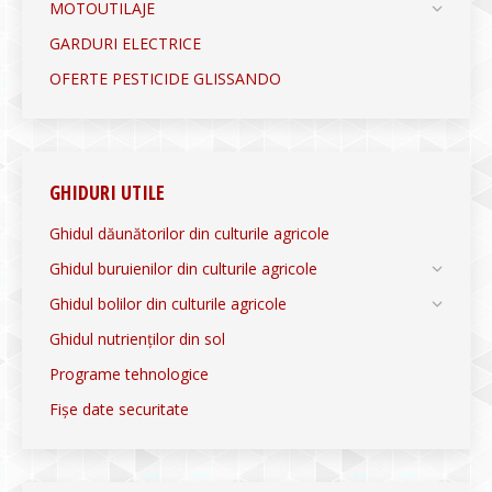
MOTOUTILAJE
GARDURI ELECTRICE
OFERTE PESTICIDE GLISSANDO
GHIDURI UTILE
Ghidul dăunătorilor din culturile agricole
Ghidul buruienilor din culturile agricole
Ghidul bolilor din culturile agricole
Ghidul nutrienților din sol
Programe tehnologice
Fișe date securitate