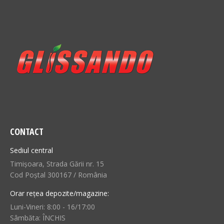
CONTACT
Sediul central
Timișoara, Strada Gării nr. 15
Cod Poștal 300167 / România
Orar rețea depozite/magazine:
Luni-Vineri: 8:00 - 16/17:00
Sâmbăta: ÎNCHIS