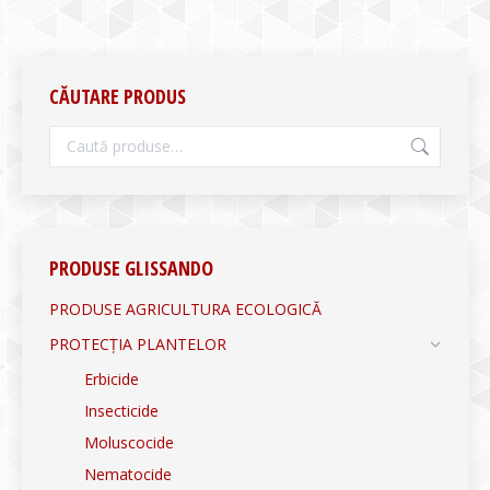
CĂUTARE PRODUS
PRODUSE GLISSANDO
PRODUSE AGRICULTURA ECOLOGICĂ
PROTECȚIA PLANTELOR
Erbicide
Insecticide
Moluscocide
Nematocide