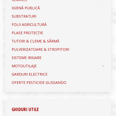
IGIENĂ PUBLICĂ
SUBSTRATURI
FOLII AGRICULTURĂ
PLASE PROTECȚIE
TUTORI & CLEME & SÂRMĂ
PULVERIZATOARE & STROPITORI
SISTEME IRIGARE
MOTOUTILAJE
GARDURI ELECTRICE
OFERTE PESTICIDE GLISSANDO
GHIDURI UTILE