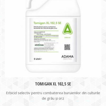
TOMIGAN XL 102,5 SE
Erbicid selectiv pentru combaterea buruienilor din culturile
de grâu și orz