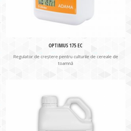
OPTIMUS 175 EC
Regulator de creștere pentru culturile de cereale de
toamnă