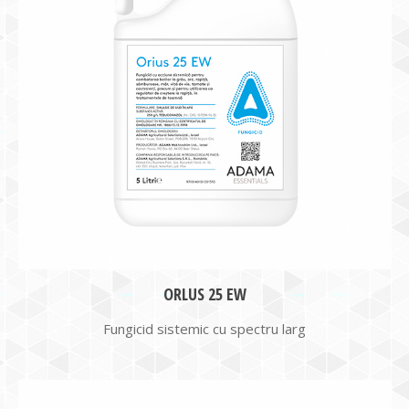
ORLUS 25 EW
Fungicid sistemic cu spectru larg