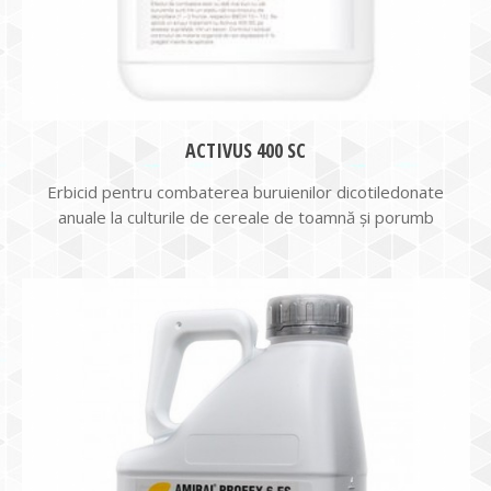
ACTIVUS 400 SC
Erbicid pentru combaterea buruienilor dicotiledonate
anuale la culturile de cereale de toamnă și porumb