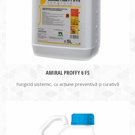
AMIRAL PROFFY 6 FS
Fungicid sistemic, cu acţiune preventivă şi curativă