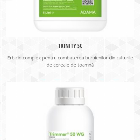
TRINITY SC
Erbicid complex pentru combaterea buruienilor din culturile
de cereale de toamnă