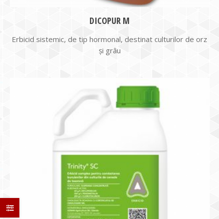
DICOPUR M
Erbicid sistemic, de tip hormonal, destinat culturilor de orz
și grâu