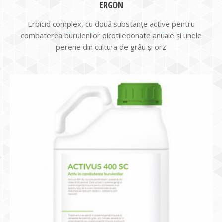
ERGON
Erbicid complex, cu două substanțe active pentru
combaterea buruienilor dicotiledonate anuale și unele
perene din cultura de grâu și orz