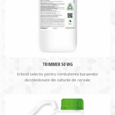
TRIMMER 50 WG
Erbicid selectiv pentru combaterea buruienilor
dicotiledonate din culturile de cereale