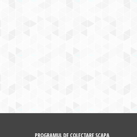
PROGRAMUL DE COLECTARE SCAPA