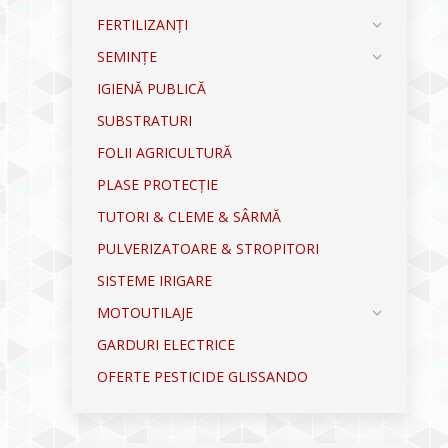
FERTILIZANȚI
SEMINȚE
IGIENĂ PUBLICĂ
SUBSTRATURI
FOLII AGRICULTURĂ
PLASE PROTECȚIE
TUTORI & CLEME & SÂRMĂ
PULVERIZATOARE & STROPITORI
SISTEME IRIGARE
MOTOUTILAJE
GARDURI ELECTRICE
OFERTE PESTICIDE GLISSANDO