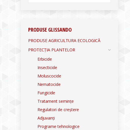
PRODUSE GLISSANDO
PRODUSE AGRICULTURA ECOLOGICĂ
PROTECȚIA PLANTELOR
Erbicide
Insecticide
Moluscocide
Nematocide
Fungicide
Tratament semințe
Regulatori de creștere
Adjuvanți
Programe tehnologice