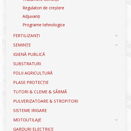
Regulatori de creștere
Adjuvanți
Programe tehnologice
FERTILIZANȚI
SEMINȚE
IGIENĂ PUBLICĂ
SUBSTRATURI
FOLII AGRICULTURĂ
PLASE PROTECȚIE
TUTORI & CLEME & SÂRMĂ
PULVERIZATOARE & STROPITORI
SISTEME IRIGARE
MOTOUTILAJE
GARDURI ELECTRICE