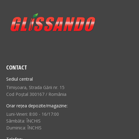
CONTACT
Sediul central
Timișoara, Strada Gării nr. 15
Cod Poștal 300167 / România
Orar rețea depozite/magazine:
Luni-Vineri: 8:00 - 16/17:00
Sâmbăta: ÎNCHIS
Duminica: ÎNCHIS