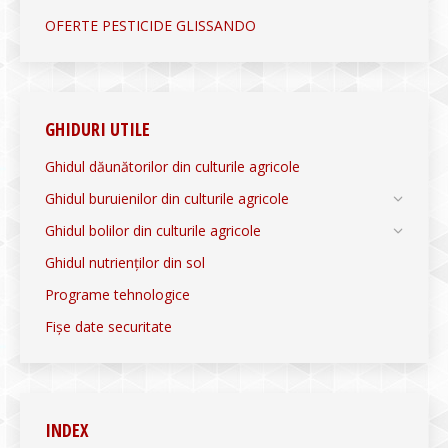
OFERTE PESTICIDE GLISSANDO
GHIDURI UTILE
Ghidul dăunătorilor din culturile agricole
Ghidul buruienilor din culturile agricole
Ghidul bolilor din culturile agricole
Ghidul nutrienților din sol
Programe tehnologice
Fișe date securitate
INDEX