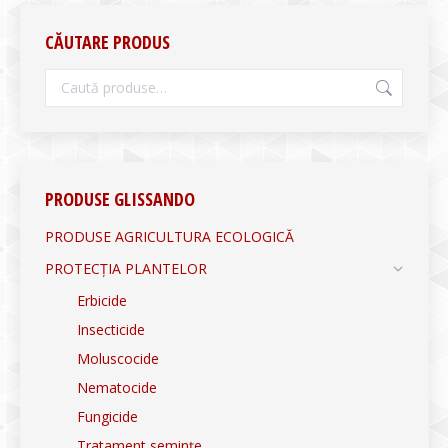
CĂUTARE PRODUS
PRODUSE GLISSANDO
PRODUSE AGRICULTURA ECOLOGICĂ
PROTECȚIA PLANTELOR
Erbicide
Insecticide
Moluscocide
Nematocide
Fungicide
Tratament semințe