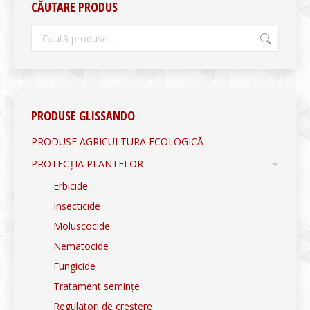
CĂUTARE PRODUS
PRODUSE GLISSANDO
PRODUSE AGRICULTURA ECOLOGICĂ
PROTECȚIA PLANTELOR
Erbicide
Insecticide
Moluscocide
Nematocide
Fungicide
Tratament semințe
Regulatori de creștere