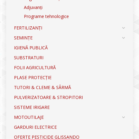
Adjuvanți
Programe tehnologice
FERTILIZANȚI
SEMINȚE
IGIENĂ PUBLICĂ
SUBSTRATURI
FOLII AGRICULTURĂ
PLASE PROTECȚIE
TUTORI & CLEME & SÂRMĂ
PULVERIZATOARE & STROPITORI
SISTEME IRIGARE
MOTOUTILAJE
GARDURI ELECTRICE
OFERTE PESTICIDE GLISSANDO