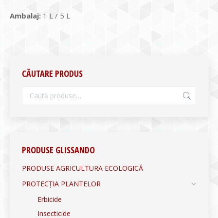
Ambalaj:
1 L / 5 L
CĂUTARE PRODUS
PRODUSE GLISSANDO
PRODUSE AGRICULTURA ECOLOGICĂ
PROTECȚIA PLANTELOR
Erbicide
Insecticide