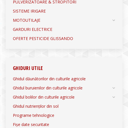
PULVERIZATOARE & STROPITORI
SISTEME IRIGARE
MOTOUTILAJE
GARDURI ELECTRICE
OFERTE PESTICIDE GLISSANDO
GHIDURI UTILE
Ghidul dăunătorilor din culturile agricole
Ghidul buruienilor din culturile agricole
Ghidul bolilor din culturile agricole
Ghidul nutrienților din sol
Programe tehnologice
Fișe date securitate