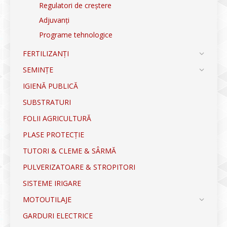
Regulatori de creștere
Adjuvanți
Programe tehnologice
FERTILIZANȚI
SEMINȚE
IGIENĂ PUBLICĂ
SUBSTRATURI
FOLII AGRICULTURĂ
PLASE PROTECȚIE
TUTORI & CLEME & SÂRMĂ
PULVERIZATOARE & STROPITORI
SISTEME IRIGARE
MOTOUTILAJE
GARDURI ELECTRICE