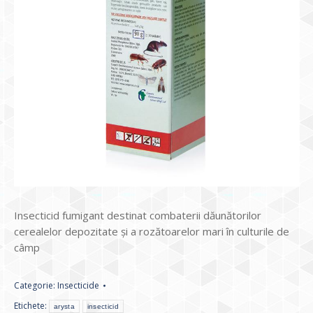
Insecticid fumigant destinat combaterii dăunătorilor
cerealelor depozitate și a rozătoarelor mari în culturile de
câmp
Categorie:
Insecticide
Etichete:
arysta
insecticid