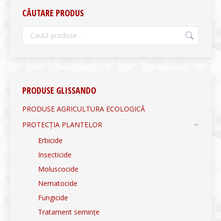
CĂUTARE PRODUS
PRODUSE GLISSANDO
PRODUSE AGRICULTURA ECOLOGICĂ
PROTECȚIA PLANTELOR
Erbicide
Insecticide
Moluscocide
Nematocide
Fungicide
Tratament semințe