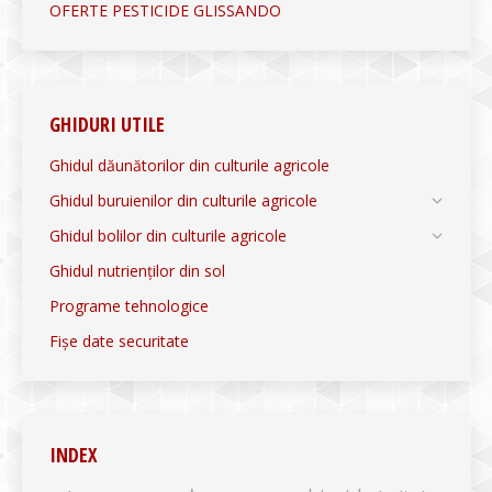
OFERTE PESTICIDE GLISSANDO
GHIDURI UTILE
Ghidul dăunătorilor din culturile agricole
Ghidul buruienilor din culturile agricole
Ghidul bolilor din culturile agricole
Ghidul nutrienților din sol
Programe tehnologice
Fișe date securitate
INDEX