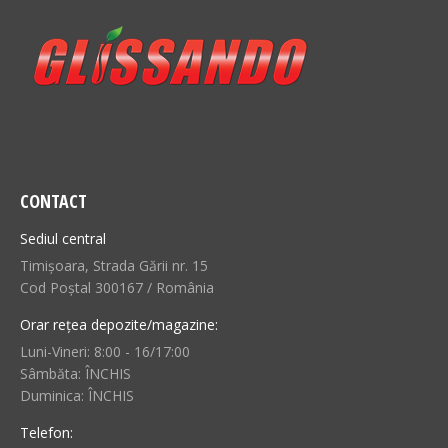
CONTACT
Sediul central
Timișoara, Strada Gării nr. 15
Cod Poștal 300167 / România
Orar rețea depozite/magazine:
Luni-Vineri: 8:00 - 16/17:00
Sâmbăta: ÎNCHIS
Duminica: ÎNCHIS
Telefon: