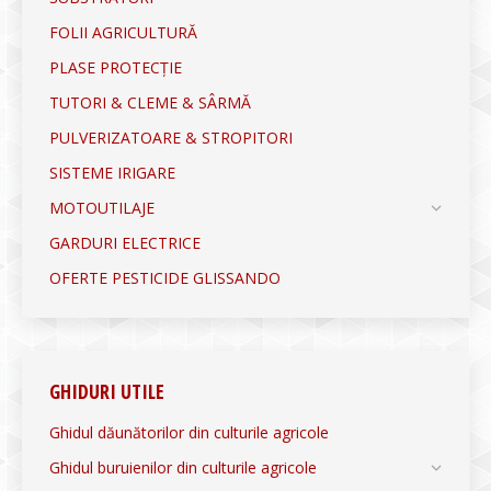
FOLII AGRICULTURĂ
PLASE PROTECȚIE
TUTORI & CLEME & SÂRMĂ
PULVERIZATOARE & STROPITORI
SISTEME IRIGARE
MOTOUTILAJE
GARDURI ELECTRICE
OFERTE PESTICIDE GLISSANDO
GHIDURI UTILE
Ghidul dăunătorilor din culturile agricole
Ghidul buruienilor din culturile agricole