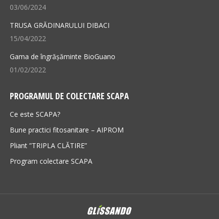
03/06/2024
TRUSA GRĂDINARULUI DIBACI
15/04/2022
Gama de îngrășăminte BioGuano
01/02/2022
PROGRAMUL DE COLECTARE SCAPA
Ce este SCAPA?
Bune practici fitosanitare – AIPROM
Pliant ”TRIPLA CLĂTIRE”
Program colectare SCAPA