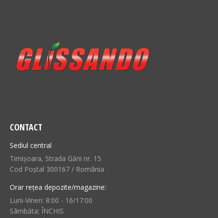
CONTACT
Sediul central
Timișoara, Strada Gării nr. 15
Cod Poștal 300167 / România
Orar rețea depozite/magazine:
Luni-Vineri: 8:00 - 16/17:00
Sâmbăta: ÎNCHIS