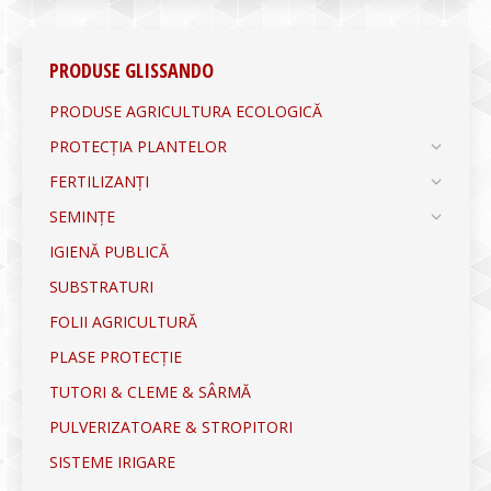
PRODUSE GLISSANDO
PRODUSE AGRICULTURA ECOLOGICĂ
PROTECȚIA PLANTELOR
FERTILIZANȚI
SEMINȚE
IGIENĂ PUBLICĂ
SUBSTRATURI
FOLII AGRICULTURĂ
PLASE PROTECȚIE
TUTORI & CLEME & SÂRMĂ
PULVERIZATOARE & STROPITORI
SISTEME IRIGARE