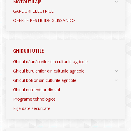
MOTOUTILAJE
GARDURI ELECTRICE
OFERTE PESTICIDE GLISSANDO
GHIDURI UTILE
Ghidul dăunătorilor din culturile agricole
Ghidul buruienilor din culturile agricole
Ghidul bolilor din culturile agricole
Ghidul nutrienților din sol
Programe tehnologice
Fișe date securitate