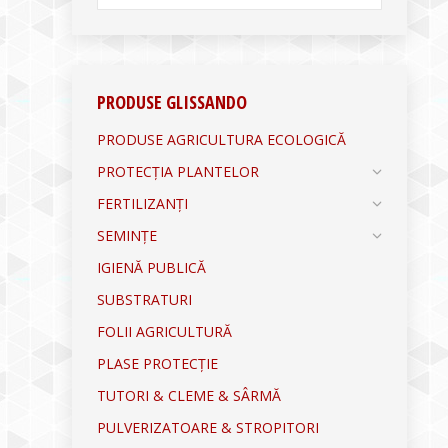
PRODUSE GLISSANDO
PRODUSE AGRICULTURA ECOLOGICĂ
PROTECȚIA PLANTELOR
FERTILIZANȚI
SEMINȚE
IGIENĂ PUBLICĂ
SUBSTRATURI
FOLII AGRICULTURĂ
PLASE PROTECȚIE
TUTORI & CLEME & SÂRMĂ
PULVERIZATOARE & STROPITORI