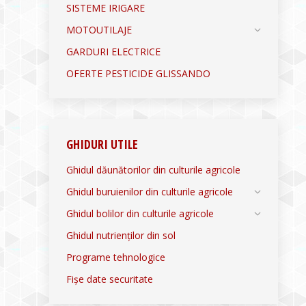
SISTEME IRIGARE
MOTOUTILAJE
GARDURI ELECTRICE
OFERTE PESTICIDE GLISSANDO
GHIDURI UTILE
Ghidul dăunătorilor din culturile agricole
Ghidul buruienilor din culturile agricole
Ghidul bolilor din culturile agricole
Ghidul nutrienților din sol
Programe tehnologice
Fișe date securitate