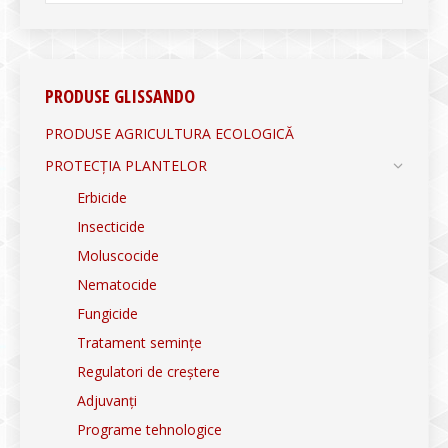
PRODUSE GLISSANDO
PRODUSE AGRICULTURA ECOLOGICĂ
PROTECȚIA PLANTELOR
Erbicide
Insecticide
Moluscocide
Nematocide
Fungicide
Tratament semințe
Regulatori de creștere
Adjuvanți
Programe tehnologice