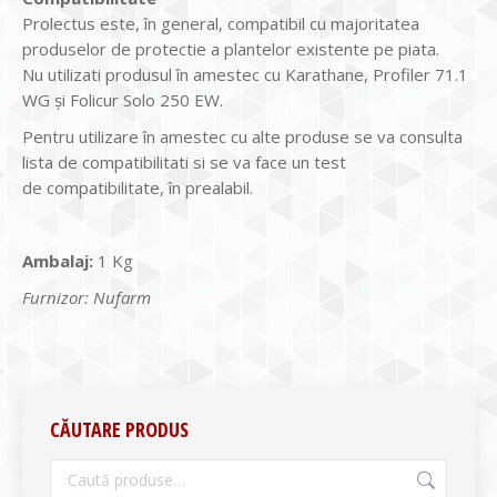
Prolectus este, în general, compatibil cu majoritatea
produselor de protectie a plantelor existente pe piata.
Nu utilizati produsul în amestec cu Karathane, Profiler 71.1
WG și Folicur Solo 250 EW.
Pentru utilizare în amestec cu alte produse se va consulta
lista de compatibilitati si se va face un test
de compatibilitate, în prealabil.
Ambalaj:
1 Kg
Furnizor: Nufarm
CĂUTARE PRODUS