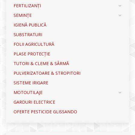
FERTILIZANȚI
SEMINȚE
IGIENĂ PUBLICĂ
SUBSTRATURI
FOLII AGRICULTURĂ
PLASE PROTECȚIE
TUTORI & CLEME & SÂRMĂ
PULVERIZATOARE & STROPITORI
SISTEME IRIGARE
MOTOUTILAJE
GARDURI ELECTRICE
OFERTE PESTICIDE GLISSANDO