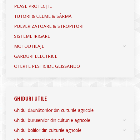
PLASE PROTECȚIE
TUTORI & CLEME & SÂRMĂ
PULVERIZATOARE & STROPITORI
SISTEME IRIGARE
MOTOUTILAJE
GARDURI ELECTRICE
OFERTE PESTICIDE GLISSANDO
GHIDURI UTILE
Ghidul dăunătorilor din culturile agricole
Ghidul buruienilor din culturile agricole
Ghidul bolilor din culturile agricole