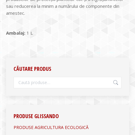
sau reducerea la minim a numărului de componente din
amestec.
Ambalaj:
1 L
CĂUTARE PRODUS
PRODUSE GLISSANDO
PRODUSE AGRICULTURA ECOLOGICĂ