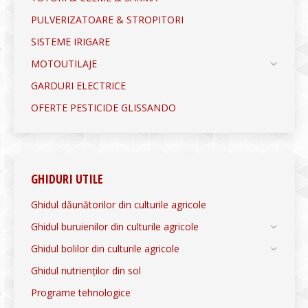
PULVERIZATOARE & STROPITORI
SISTEME IRIGARE
MOTOUTILAJE
GARDURI ELECTRICE
OFERTE PESTICIDE GLISSANDO
GHIDURI UTILE
Ghidul dăunătorilor din culturile agricole
Ghidul buruienilor din culturile agricole
Ghidul bolilor din culturile agricole
Ghidul nutrienților din sol
Programe tehnologice