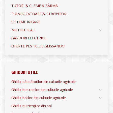
TUTORI & CLEME & SÂRMĂ
PULVERIZATOARE & STROPITORI
SISTEME IRIGARE
MOTOUTILAJE
GARDURI ELECTRICE
OFERTE PESTICIDE GLISSANDO
GHIDURI UTILE
Ghidul dăunătorilor din culturile agricole
Ghidul buruienilor din culturile agricole
Ghidul bolilor din culturile agricole
Ghidul nutrienților din sol