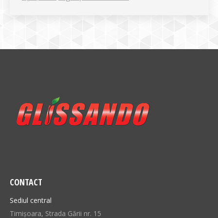
CONTACT
Sediul central
Timișoara, Strada Gării nr. 15