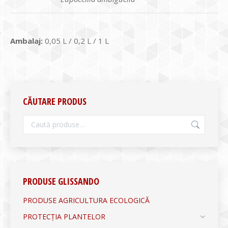
Ambalaj:
0,05 L / 0,2 L / 1 L
CĂUTARE PRODUS
PRODUSE GLISSANDO
PRODUSE AGRICULTURA ECOLOGICĂ
PROTECȚIA PLANTELOR