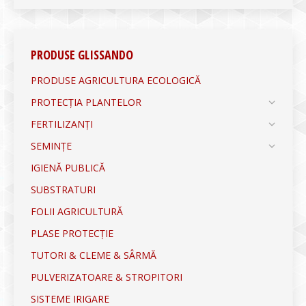
PRODUSE GLISSANDO
PRODUSE AGRICULTURA ECOLOGICĂ
PROTECȚIA PLANTELOR
FERTILIZANȚI
SEMINȚE
IGIENĂ PUBLICĂ
SUBSTRATURI
FOLII AGRICULTURĂ
PLASE PROTECȚIE
TUTORI & CLEME & SÂRMĂ
PULVERIZATOARE & STROPITORI
SISTEME IRIGARE