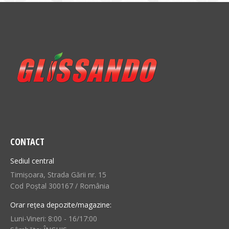
CONTACT
Sediul central
Timișoara, Strada Gării nr. 15
Cod Poștal 300167 / România
Orar rețea depozite/magazine:
Luni-Vineri: 8:00 - 16/17:00