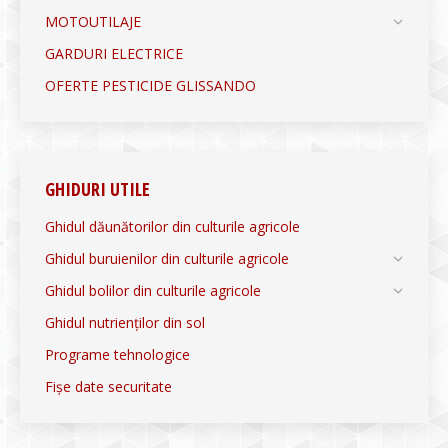
MOTOUTILAJE
GARDURI ELECTRICE
OFERTE PESTICIDE GLISSANDO
GHIDURI UTILE
Ghidul dăunătorilor din culturile agricole
Ghidul buruienilor din culturile agricole
Ghidul bolilor din culturile agricole
Ghidul nutrienților din sol
Programe tehnologice
Fișe date securitate