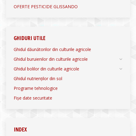
OFERTE PESTICIDE GLISSANDO
GHIDURI UTILE
Ghidul dăunătorilor din culturile agricole
Ghidul buruienilor din culturile agricole
Ghidul bolilor din culturile agricole
Ghidul nutrienților din sol
Programe tehnologice
Fișe date securitate
INDEX