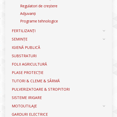
Regulatori de creștere
Adjuvanți
Programe tehnologice
FERTILIZANȚI
SEMINȚE
IGIENĂ PUBLICĂ
SUBSTRATURI
FOLII AGRICULTURĂ
PLASE PROTECȚIE
TUTORI & CLEME & SÂRMĂ
PULVERIZATOARE & STROPITORI
SISTEME IRIGARE
MOTOUTILAJE
GARDURI ELECTRICE