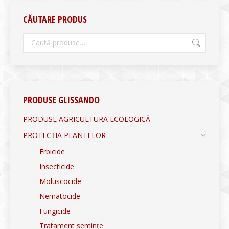
CĂUTARE PRODUS
PRODUSE GLISSANDO
PRODUSE AGRICULTURA ECOLOGICĂ
PROTECȚIA PLANTELOR
Erbicide
Insecticide
Moluscocide
Nematocide
Fungicide
Tratament semințe