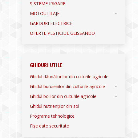
SISTEME IRIGARE
MOTOUTILAJE
GARDURI ELECTRICE
OFERTE PESTICIDE GLISSANDO
GHIDURI UTILE
Ghidul dăunătorilor din culturile agricole
Ghidul buruienilor din culturile agricole
Ghidul bolilor din culturile agricole
Ghidul nutrienților din sol
Programe tehnologice
Fișe date securitate