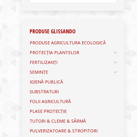
PRODUSE GLISSANDO
PRODUSE AGRICULTURA ECOLOGICĂ
PROTECȚIA PLANTELOR
FERTILIZANȚI
SEMINȚE
IGIENĂ PUBLICĂ
SUBSTRATURI
FOLII AGRICULTURĂ
PLASE PROTECȚIE
TUTORI & CLEME & SÂRMĂ
PULVERIZATOARE & STROPITORI