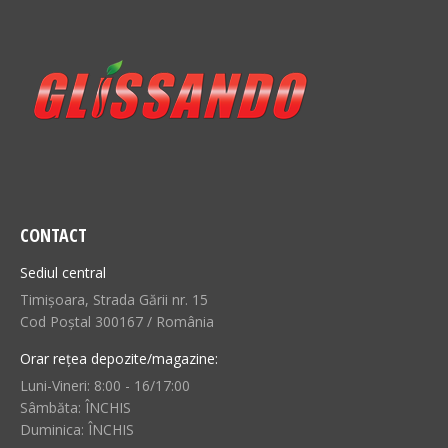
CONTACT
Sediul central
Timișoara, Strada Gării nr. 15
Cod Poștal 300167 / România
Orar rețea depozite/magazine:
Luni-Vineri: 8:00 - 16/17:00
Sâmbăta: ÎNCHIS
Duminica: ÎNCHIS