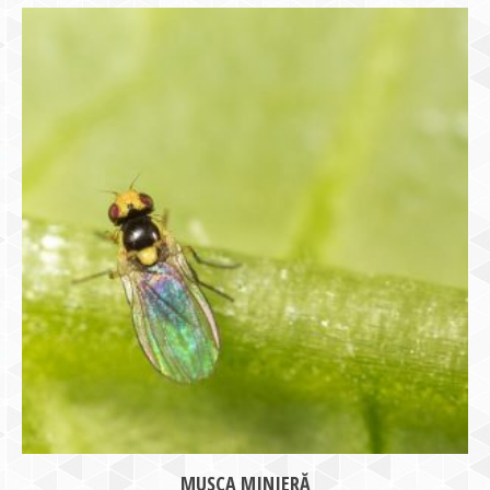
MUSCA MINIERĂ