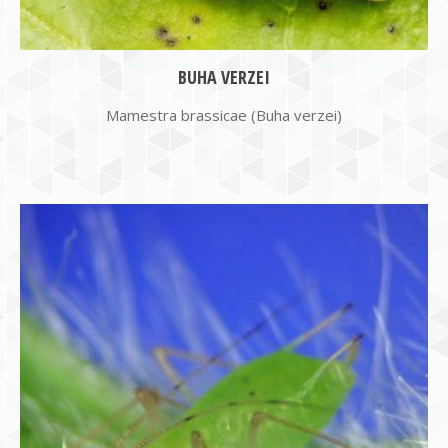
BUHA VERZEI
Mamestra brassicae (Buha verzei)