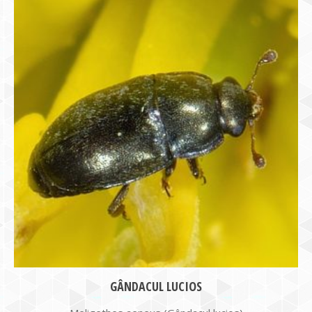
GÂNDACUL LUCIOS