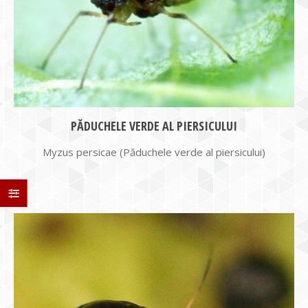
PĂDUCHELE VERDE AL PIERSICULUI
Myzus persicae (Păduchele verde al piersicului)