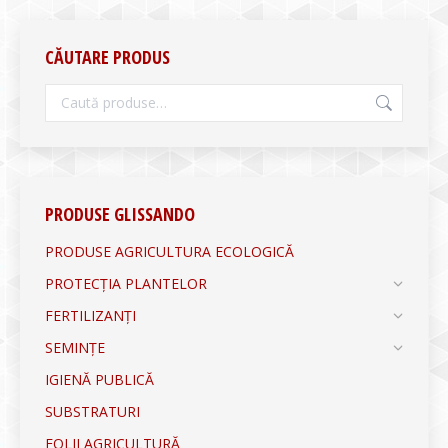
CĂUTARE PRODUS
PRODUSE GLISSANDO
PRODUSE AGRICULTURA ECOLOGICĂ
PROTECȚIA PLANTELOR
FERTILIZANȚI
SEMINȚE
IGIENĂ PUBLICĂ
SUBSTRATURI
FOLII AGRICULTURĂ