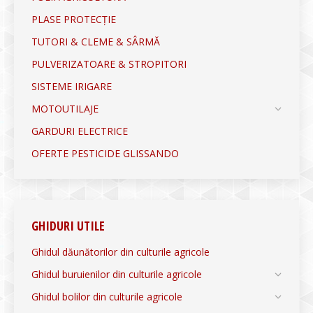
PLASE PROTECȚIE
TUTORI & CLEME & SÂRMĂ
PULVERIZATOARE & STROPITORI
SISTEME IRIGARE
MOTOUTILAJE
GARDURI ELECTRICE
OFERTE PESTICIDE GLISSANDO
GHIDURI UTILE
Ghidul dăunătorilor din culturile agricole
Ghidul buruienilor din culturile agricole
Ghidul bolilor din culturile agricole