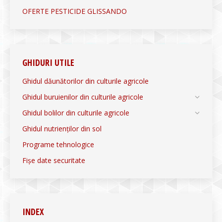
OFERTE PESTICIDE GLISSANDO
GHIDURI UTILE
Ghidul dăunătorilor din culturile agricole
Ghidul buruienilor din culturile agricole
Ghidul bolilor din culturile agricole
Ghidul nutrienților din sol
Programe tehnologice
Fișe date securitate
INDEX