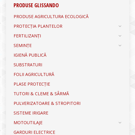
PRODUSE GLISSANDO
PRODUSE AGRICULTURA ECOLOGICĂ
PROTECȚIA PLANTELOR
FERTILIZANȚI
SEMINȚE
IGIENĂ PUBLICĂ
SUBSTRATURI
FOLII AGRICULTURĂ
PLASE PROTECȚIE
TUTORI & CLEME & SÂRMĂ
PULVERIZATOARE & STROPITORI
SISTEME IRIGARE
MOTOUTILAJE
GARDURI ELECTRICE