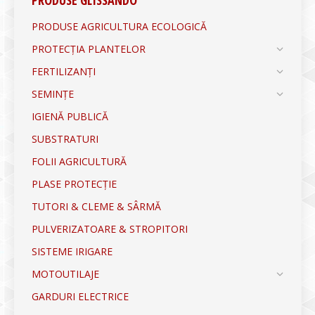
PRODUSE GLISSANDO
PRODUSE AGRICULTURA ECOLOGICĂ
PROTECȚIA PLANTELOR
FERTILIZANȚI
SEMINȚE
IGIENĂ PUBLICĂ
SUBSTRATURI
FOLII AGRICULTURĂ
PLASE PROTECȚIE
TUTORI & CLEME & SÂRMĂ
PULVERIZATOARE & STROPITORI
SISTEME IRIGARE
MOTOUTILAJE
GARDURI ELECTRICE