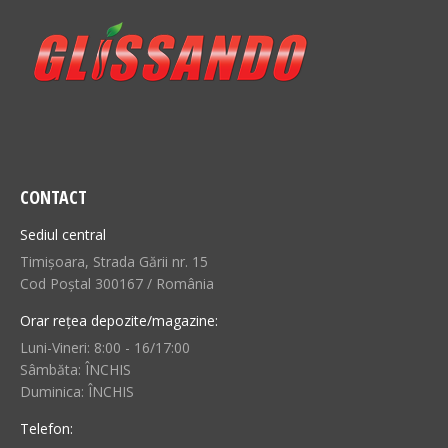
CONTACT
Sediul central
Timișoara, Strada Gării nr. 15
Cod Poștal 300167 / România
Orar rețea depozite/magazine:
Luni-Vineri: 8:00 - 16/17:00
Sâmbăta: ÎNCHIS
Duminica: ÎNCHIS
Telefon: