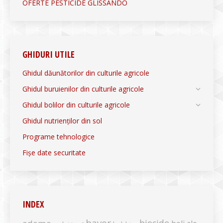
OFERTE PESTICIDE GLISSANDO
GHIDURI UTILE
Ghidul dăunătorilor din culturile agricole
Ghidul buruienilor din culturile agricole
Ghidul bolilor din culturile agricole
Ghidul nutrienților din sol
Programe tehnologice
Fișe date securitate
INDEX