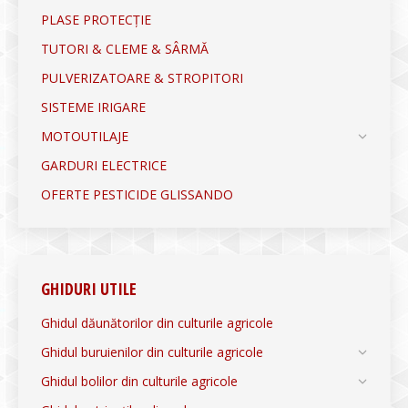
PLASE PROTECȚIE
TUTORI & CLEME & SÂRMĂ
PULVERIZATOARE & STROPITORI
SISTEME IRIGARE
MOTOUTILAJE
GARDURI ELECTRICE
OFERTE PESTICIDE GLISSANDO
GHIDURI UTILE
Ghidul dăunătorilor din culturile agricole
Ghidul buruienilor din culturile agricole
Ghidul bolilor din culturile agricole