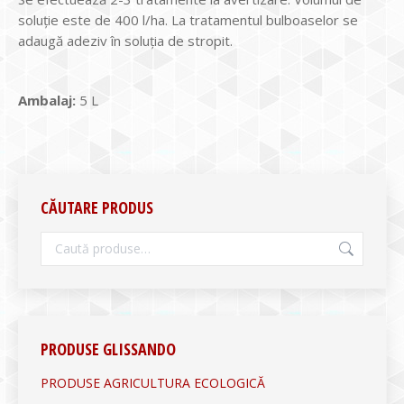
soluţie este de 400 l/ha. La tratamentul bulboaselor se
adaugă adeziv în soluţia de stropit.
Ambalaj:
5 L
CĂUTARE PRODUS
PRODUSE GLISSANDO
PRODUSE AGRICULTURA ECOLOGICĂ